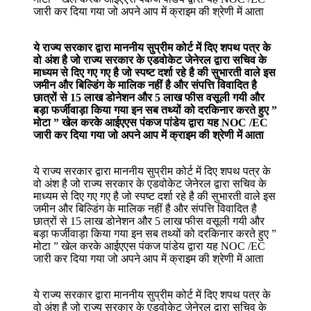
जारी कर दिया गया जो अपने आप में क्राइम की श्रेणी में आता
ये राज्य सरकार द्वारा माननीय सुप्रीम कोर्ट में दिए शपथ पत्र के
वो अंश है जो राज्य सरकार के एडवोकेट जेनेरल द्वारा सचिव के
माध्यम से दिए गए गए है जो स्पष्ट दर्शा रहे है की सुभारती वाले इस
जमीन और बिल्डिंग के मालिक नहीं है और संपत्ति विवादित है
छात्रों से 15 लाख डोनेशन और 5 लाख फीस वसूली गयी और
बड़ा फर्जीवाड़ा किया गया इन सब तथ्यों को दरकिनार करते हुए ”
मोटा ” खेल करके आईएएस पंकज पांडेय द्वारा यह NOC /EC
जारी कर दिया गया जो अपने आप में क्राइम की श्रेणी में आता
ये राज्य सरकार द्वारा माननीय सुप्रीम कोर्ट में दिए शपथ पत्र के
वो अंश है जो राज्य सरकार के एडवोकेट जेनेरल द्वारा सचिव के
माध्यम से दिए गए गए है जो स्पष्ट दर्शा रहे है की सुभारती वाले इस
जमीन और बिल्डिंग के मालिक नहीं है और संपत्ति विवादित है
छात्रों से 15 लाख डोनेशन और 5 लाख फीस वसूली गयी और
बड़ा फर्जीवाड़ा किया गया इन सब तथ्यों को दरकिनार करते हुए ”
मोटा ” खेल करके आईएएस पंकज पांडेय द्वारा यह NOC /EC
जारी कर दिया गया जो अपने आप में क्राइम की श्रेणी में आता
ये राज्य सरकार द्वारा माननीय सुप्रीम कोर्ट में दिए शपथ पत्र के
वो अंश है जो राज्य सरकार के एडवोकेट जेनेरल द्वारा सचिव के