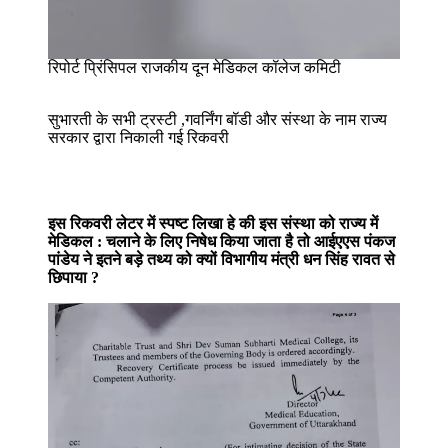
रिपोर्ट प्रिंसिपल राजकीय दून मेडिकल कॉलेज कमिटी
सुभारती के सभी ट्रस्टी ,गवर्निंग बॉडी और संस्था के नाम राज्य
सरकार द्वारा निकाली गई रिकवरी
इस रिकवरी लेटर में स्पष्ट लिखा हे की इस संस्था को राज्य में
मेडिकल : चलाने के लिए निषेध किया जाता है तो आईएएस पंकज
पांडेय ने इतने बड़े तथ्य को क्यों विभागीय मंत्री धन सिंह रावत से
छिपाया ?