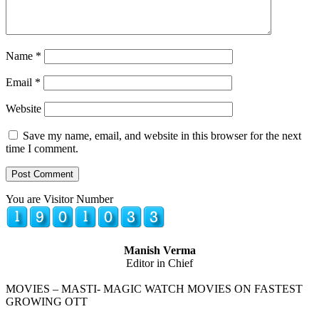
Name
*
Email
*
Website
Save my name, email, and website in this browser for the next
time I comment.
You are Visitor Number
Manish Verma
Editor in Chief
MOVIES – MASTI- MAGIC WATCH MOVIES ON FASTEST
GROWING OTT