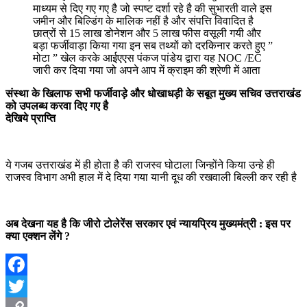
माध्यम से दिए गए गए है जो स्पष्ट दर्शा रहे है की सुभारती वाले इस
जमीन और बिल्डिंग के मालिक नहीं है और संपत्ति विवादित है
छात्रों से 15 लाख डोनेशन और 5 लाख फीस वसूली गयी और
बड़ा फर्जीवाड़ा किया गया इन सब तथ्यों को दरकिनार करते हुए ”
मोटा ” खेल करके आईएएस पंकज पांडेय द्वारा यह NOC /EC
जारी कर दिया गया जो अपने आप में क्राइम की श्रेणी में आता
संस्था के खिलाफ सभी फर्जीवाड़े और धोखाधड़ी के सबूत मुख्य सचिव उत्तराखंड
को उपलब्ध करवा दिए गए है
देखिये प्राप्ति
ये गजब उत्तराखंड में ही होता है की राजस्व घोटाला जिन्होंने किया उन्हे ही
राजस्व विभाग अभी हाल में दे दिया गया यानी दूध की रखवाली बिल्ली कर रही है
अब देखना यह है कि जीरो टोलेरेंस सरकार एवं न्यायप्रिय मुख्यमंत्री : इस पर
क्या एक्शन लेंगे ?
Facebook