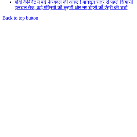
मोदी कैबिनेट में बड़े फेरबदल की आहट ! मानसून सत्र से पहले सियासी
हलचल तेज, कई मंत्रियों की छुट्टी और नए चेहरों की एंट्री की चर्चा
Back to top button