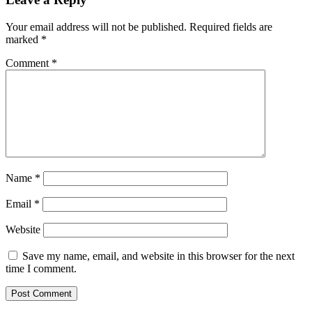
Your email address will not be published.
Required fields are
marked
*
Comment
*
Name
*
Email
*
Website
Save my name, email, and website in this browser for the next
time I comment.