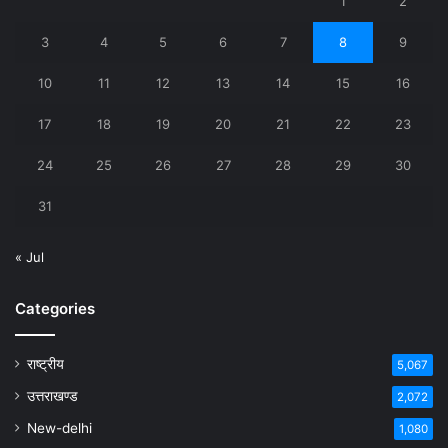
1
2
3
4
5
6
7
8
9
10
11
12
13
14
15
16
17
18
19
20
21
22
23
24
25
26
27
28
29
30
31
« Jul
Categories
राष्ट्रीय
5,067
उत्तराखण्ड
2,072
New-delhi
1,080