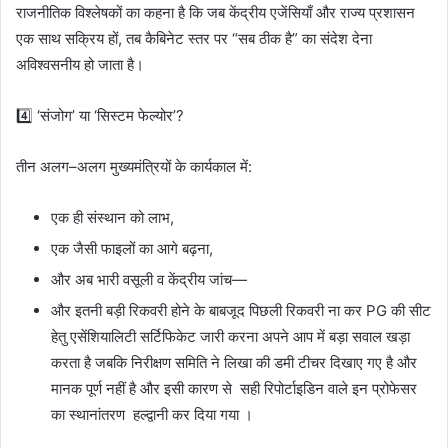
राजनीतिक विश्लेषकों का कहना है कि जब केंद्रीय एजेंसियाँ और राज्य प्रशासन
एक साथ सक्रिय हों, तब कैबिनेट स्तर पर “सब ठीक है” का संदेश देना
अविश्वसनीय हो जाता है।
4️⃣ ‘संजोग’ या ‘सिस्टम फेल्योर’?
तीन अलग–अलग मुख्यमंत्रियों के कार्यकाल में:
एक ही संस्थान को लाभ,
एक जैसी फाइलों का आगे बढ़ना,
और अब भारी वसूली व केंद्रीय जांच—
और इतनी बड़ी रिकवरी होने के बाबजूद पिछली रिकवरी ना कर PG की सीट
हेतु एसेंशियालिटी सर्टिफिकेट जारी करना अपने आप में बड़ा सवाल खड़ा
करता है जबकि निरीक्षण समिति ने लिखा की डमी टीचर दिखाए गए है और
मानक पूर्ण नहीं है और इसी कारण से सही रिपोर्टाइडिन वाले इन प्रोफेसर
का स्थानांतरण हल्द्वानी कर दिया गया ।