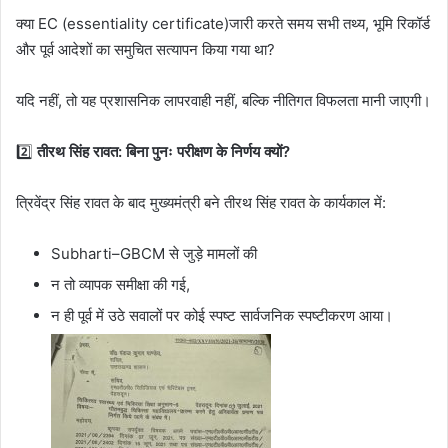
क्या EC (essentiality certificate)जारी करते समय सभी तथ्य, भूमि रिकॉर्ड
और पूर्व आदेशों का समुचित सत्यापन किया गया था?
यदि नहीं, तो यह प्रशासनिक लापरवाही नहीं, बल्कि नीतिगत विफलता मानी जाएगी।
2️⃣
तीरथ सिंह रावत: बिना पुनः परीक्षण के निर्णय क्यों?
त्रिवेंद्र सिंह रावत के बाद मुख्यमंत्री बने तीरथ सिंह रावत के कार्यकाल में:
Subharti–GBCM से जुड़े मामलों की
न तो व्यापक समीक्षा की गई,
न ही पूर्व में उठे सवालों पर कोई स्पष्ट सार्वजनिक स्पष्टीकरण आया।