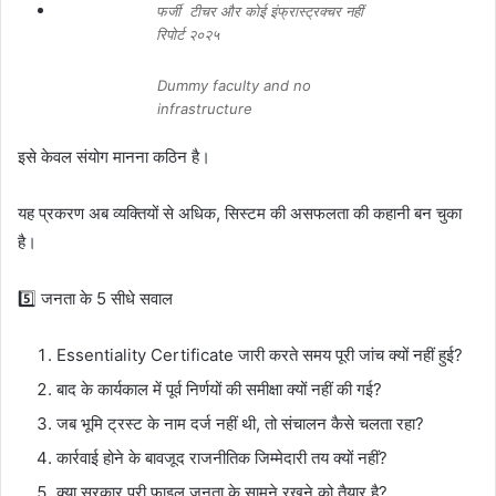
फर्जी टीचर और कोई इंफ्रास्ट्रक्चर नहीं
रिपोर्ट २०२५
Dummy faculty and no
infrastructure
इसे केवल संयोग मानना कठिन है।
यह प्रकरण अब व्यक्तियों से अधिक, सिस्टम की असफलता की कहानी बन चुका
है।
5️⃣ जनता के 5 सीधे सवाल
Essentiality Certificate जारी करते समय पूरी जांच क्यों नहीं हुई?
बाद के कार्यकाल में पूर्व निर्णयों की समीक्षा क्यों नहीं की गई?
जब भूमि ट्रस्ट के नाम दर्ज नहीं थी, तो संचालन कैसे चलता रहा?
कार्रवाई होने के बावजूद राजनीतिक जिम्मेदारी तय क्यों नहीं?
क्या सरकार पूरी फाइल जनता के सामने रखने को तैयार है?