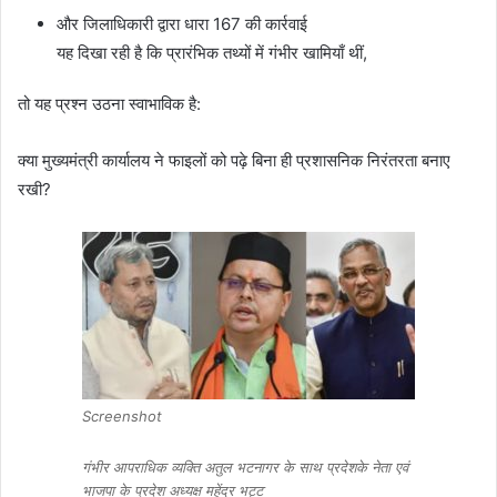
और जिलाधिकारी द्वारा धारा 167 की कार्रवाई
यह दिखा रही है कि प्रारंभिक तथ्यों में गंभीर खामियाँ थीं,
तो यह प्रश्न उठना स्वाभाविक है:
क्या मुख्यमंत्री कार्यालय ने फाइलों को पढ़े बिना ही प्रशासनिक निरंतरता बनाए
रखी?
Screenshot
गंभीर आपराधिक व्यक्ति अतुल भटनागर के साथ प्रदेशके नेता एवं
भाजपा के प्रदेश अध्यक्ष महेंद्र भट्ट