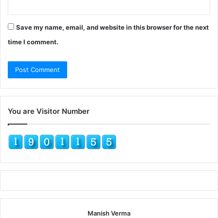
Save my name, email, and website in this browser for the next
time I comment.
You are Visitor Number
Manish Verma