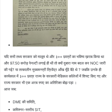
यदि सभी तथ्य सरकार को मालूम थे और ३०० छात्रों का भविष्य ख़राब किया था
और 97.50 करोड़ पेनल्टी लगाई ही थी तो क्यों दुबारा नाम बदल कर NOC जारी
की गई? या तत्कालीन मुख्यमन्त्री त्रिवेंद्र आँख मूँदे बैठे थे ? जबकि उनके ही
कार्यकाल में ३०० छात्र राज्य के सरकारी मेडिकल कॉलेजों में शिफ्ट किए गए और
राज्य सरकार भी एक अरब रुपए का अतिरिक्त बोझ पड़ा ।
आज जब:
DME की समिति,
कमिश्नर-स्तरीय SIT,