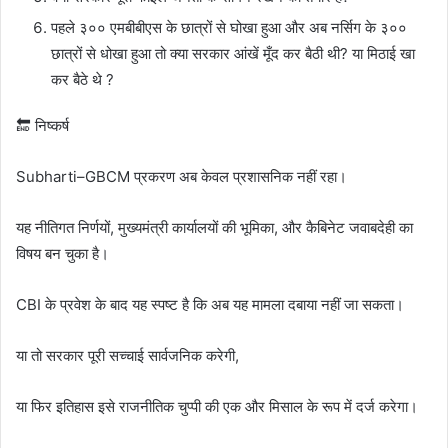
पहले ३०० एमबीबीएस के छात्रों से घोखा हुआ और अब नर्सिग के ३००
छात्रों से धोखा हुआ तो क्या सरकार आंखें मूँद कर बैठी थी? या मिठाई खा
कर बैठे थे ?
🔚 निष्कर्ष
Subharti–GBCM प्रकरण अब केवल प्रशासनिक नहीं रहा।
यह नीतिगत निर्णयों, मुख्यमंत्री कार्यालयों की भूमिका, और कैबिनेट जवाबदेही का
विषय बन चुका है।
CBI के प्रवेश के बाद यह स्पष्ट है कि अब यह मामला दबाया नहीं जा सकता।
या तो सरकार पूरी सच्चाई सार्वजनिक करेगी,
या फिर इतिहास इसे राजनीतिक चुप्पी की एक और मिसाल के रूप में दर्ज करेगा।