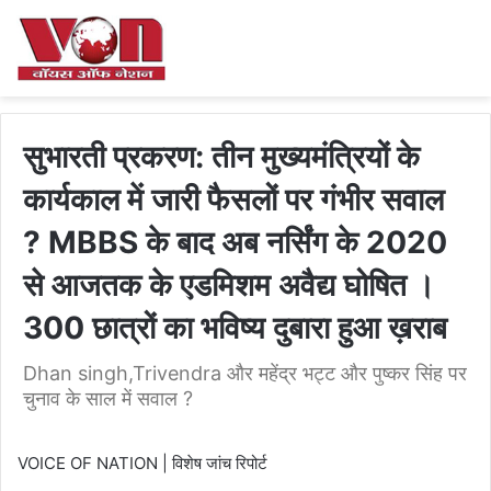
सुभारती प्रकरण: तीन मुख्यमंत्रियों के
कार्यकाल में जारी फैसलों पर गंभीर सवाल
? MBBS के बाद अब नर्सिंग के 2020
से आजतक के एडमिशम अवैद्य घोषित ।
300 छात्रों का भविष्य दुबारा हुआ ख़राब
Dhan singh,Trivendra और महेंद्र भट्ट और पुष्कर सिंह पर
चुनाव के साल में सवाल ?
VOICE OF NATION | विशेष जांच रिपोर्ट