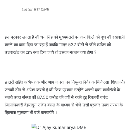
Letter RTI DME
इस प्रकार लगता है की धन सिंह को मुख्यमंत्री बनाकर बिल्ले को दूध की रखवाली
करने का काम दिया जा रहा हैं जबकि मात्र 537 वोटो से जीते व्यक्ति को
उत्तराखंड का cm बना दिया जाये तो इसका मतलब क्या होगा ?
छात्रों सहित अभिभावक और आम जनता नव नियुक्त निदेशक चिकित्सा शिक्षा और
उनकी टीम से अपेक्षा करती है की जिस प्रकार उन्होंने अपनी दबंग कार्यशैली के
चलते उक्त संस्था की 87.50 करोड़ की वर्षों से रुकी हुई रिकवरी वारंट
जिलाधिकारी देहरादून सविन बंसल के माध्यम से भेजे उसी प्रकार उक्त संस्था के
ख़िलाफ़ मुक़दमा भी दर्ज करवायेंगे ।