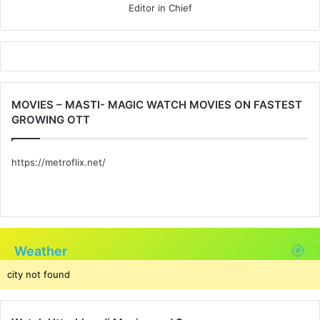
Editor in Chief
MOVIES – MASTI- MAGIC WATCH MOVIES ON FASTEST
GROWING OTT
https://metroflix.net/
Weather
city not found