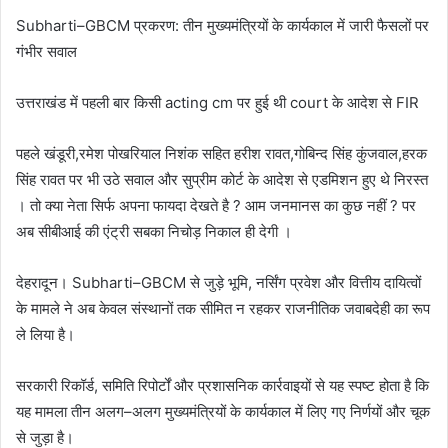
Subharti–GBCM प्रकरण: तीन मुख्यमंत्रियों के कार्यकाल में जारी फैसलों पर
गंभीर सवाल
उत्तराखंड में पहली बार किसी acting cm पर हुई थी court के आदेश से FIR
पहले खंडूरी,रमेश पोखरियाल निशंक सहित हरीश रावत,गोबिन्द सिंह कुंजवाल,हरक
सिंह रावत पर भी उठे सवाल और सुप्रीम कोर्ट के आदेश से एडमिशन हुए थे निरस्त
। तो क्या नेता सिर्फ अपना फायदा देखते है ? आम जनमानस का कुछ नहीं ? पर
अब सीबीआई की एंट्री सबका निचोड़ निकाल ही देगी ।
देहरादून। Subharti–GBCM से जुड़े भूमि, नर्सिंग प्रवेश और वित्तीय दायित्वों
के मामले ने अब केवल संस्थानों तक सीमित न रहकर राजनीतिक जवाबदेही का रूप
ले लिया है।
सरकारी रिकॉर्ड, समिति रिपोर्टों और प्रशासनिक कार्रवाइयों से यह स्पष्ट होता है कि
यह मामला तीन अलग–अलग मुख्यमंत्रियों के कार्यकाल में लिए गए निर्णयों और चूक
से जुड़ा है।