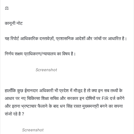
⚖️
कानूनी नोट
यह रिपोर्ट आधिकारिक दस्तावेज़ों, प्रशासनिक आदेशों और जांचों पर आधारित है।
निर्णय सक्षम प्राधिकरण/न्यायालय का विषय है।
Screenshot
हालाँकि कुछ ईमानदार अधिकारी भी प्रदेश में मौजूद है तो क्या इन सब तथ्यों के
आधार पर नए चिकित्सा शिक्षा सचिव और सरकार इन दोषियों पर FIR दर्ज करेंगे
और इतना भ्रष्टाचार फैलाने के बाद धन सिंह रावत मुख्यमन्त्री बनने का सपना
संजो रहे है ?
Screenshot