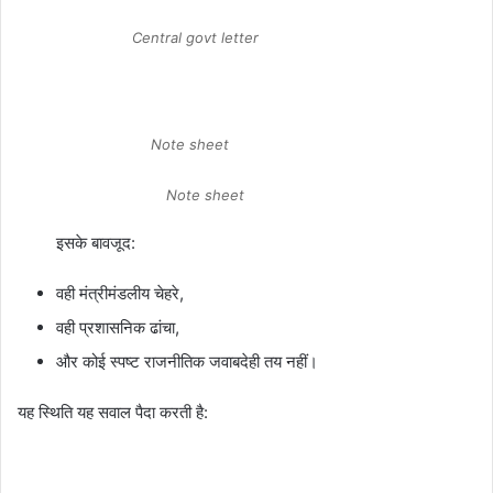
Central govt letter
Note sheet
Note sheet
इसके बावजूद:
वही मंत्रीमंडलीय चेहरे,
वही प्रशासनिक ढांचा,
और कोई स्पष्ट राजनीतिक जवाबदेही तय नहीं।
यह स्थिति यह सवाल पैदा करती है: