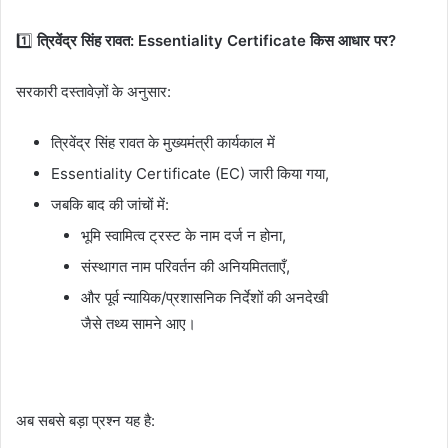
1️⃣
त्रिवेंद्र सिंह रावत: Essentiality Certificate किस आधार पर?
सरकारी दस्तावेज़ों के अनुसार:
त्रिवेंद्र सिंह रावत के मुख्यमंत्री कार्यकाल में
Essentiality Certificate (EC) जारी किया गया,
जबकि बाद की जांचों में:
भूमि स्वामित्व ट्रस्ट के नाम दर्ज न होना,
संस्थागत नाम परिवर्तन की अनियमितताएँ,
और पूर्व न्यायिक/प्रशासनिक निर्देशों की अनदेखी
जैसे तथ्य सामने आए।
अब सबसे बड़ा प्रश्न यह है: