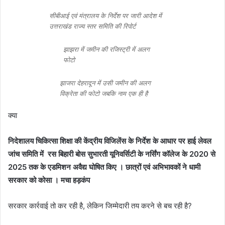
सीबीआई एवं मंत्रालय के निर्देश पर जारी आदेश में
उत्तराखंड राज्य स्तर समिति की रिपोर्ट
झाझरा में जमीन की रजिस्ट्री में अलग
फोटो
झाजरा देहरादून में उसी जमीन की अलग
विक्रेता की फोटो जबकि नाम एक ही है
क्या
निदेशालय चिकित्सा शिक्षा की केंद्रीय विजिलेंस के निर्देश के आधार पर हाई लेवल
जांच समिति में रस बिहारी बोस सुभारती यूनिवर्सिटी के नर्सिंग कॉलेज के 2020 से
2025 तक के एडमिशन अवैद्य घोषित किए । छात्रों एवं अभिभावकों ने धामी
सरकार को कोसा । मचा हड़कंप
सरकार कार्रवाई तो कर रही है, लेकिन जिम्मेदारी तय करने से बच रही है?