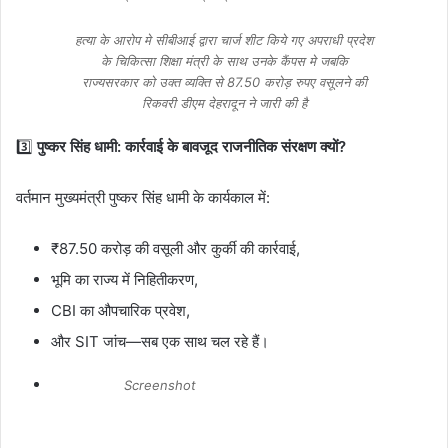
हत्या के आरोप मे सीबीआई द्वारा चार्ज शीट किये गए अपराधी प्रदेश
के चिकित्सा शिक्षा मंत्री के साथ उनके कैंपस मे जबकि
राज्यसरकार को उक्त व्यक्ति से 87.50 करोड़ रुपए वसूलने की
रिकवरी डीएम देहरादून ने जारी की है
3️⃣
पुष्कर सिंह धामी: कार्रवाई के बावजूद राजनीतिक संरक्षण क्यों?
वर्तमान मुख्यमंत्री पुष्कर सिंह धामी के कार्यकाल में:
₹87.50 करोड़ की वसूली और कुर्की की कार्रवाई,
भूमि का राज्य में निहितीकरण,
CBI का औपचारिक प्रवेश,
और SIT जांच—सब एक साथ चल रहे हैं।
Screenshot