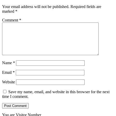
Your email address will not be published.
Required fields are
marked
*
Comment
*
Name
*
Email
*
Website
Save my name, email, and website in this browser for the next
time I comment.
You are Visitor Number