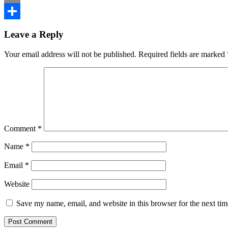
Print
Share
Leave a Reply
Your email address will not be published.
Required fields are marked
Comment
*
Name
*
Email
*
Website
Save my name, email, and website in this browser for the next ti