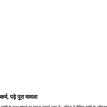
कर्म, पढ़े पूरा मामला