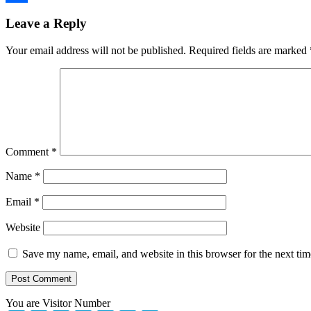
Share
Leave a Reply
Your email address will not be published.
Required fields are marked
Comment
*
Name
*
Email
*
Website
Save my name, email, and website in this browser for the next ti
You are Visitor Number