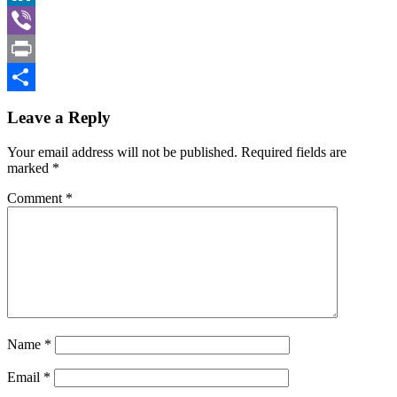
LinkedIn
Viber
Print
Share
Leave a Reply
Your email address will not be published.
Required fields are
marked
*
Comment
*
Name
*
Email
*