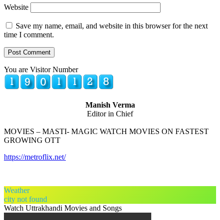
Website
Save my name, email, and website in this browser for the next
time I comment.
You are Visitor Number
Manish Verma
Editor in Chief
MOVIES – MASTI- MAGIC WATCH MOVIES ON FASTEST
GROWING OTT
https://metroflix.net/
Weather
city not found
Watch Uttrakhandi Movies and Songs