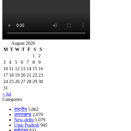
August 2026
M
T
W
T
F
S
S
1
2
3
4
5
6
7
8
9
10
11
12
13
14
15
16
17
18
19
20
21
22
23
24
25
26
27
28
29
30
31
« Jul
Categories
राष्ट्रीय
5,062
उत्तराखण्ड
2,070
New-delhi
1,079
Uttar Pradesh
945
मनोरंजन
833