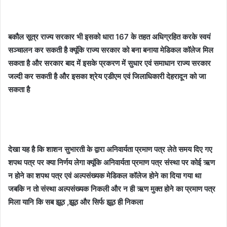
बकौल
सूत्र राज्य सरकार भी इसको धारा 167 के तहत अधिग्रहित करके स्वयं
सञ्चालन कर सकती है क्यूंकि राज्य सरकार को बना बनाया मेडिकल कॉलेज मिल
सकता है और सरकार बाद में इसके प्रकरण में सुधार एवं समाधान
राज्य सरकार
जल्दी कर सकती है और इसका श्रेय एडीएम एवं जिलाधिकारी देहरादून को जा
सकता है
देखा यह है कि शाशन सुभारती के द्वारा अनिवार्यता प्रमाण पत्र लेते समय दिए गए
शपथ पत्र पर क्या निर्णय लेगा क्यूंकि अनिवार्यता प्रमाण पत्र संस्था पर कोई ऋण
न होने का शपथ पत्र एवं अल्पसंख्यक मेडिकल कॉलेज होने का दिया गया था
जबकि न तो संस्था अल्पसंख्यक निकली और न ही ऋण मुक्त होने का प्रमाण पत्र
मिला यानि कि सब झूठ ,झूठ और सिर्फ झूठ
ही निकला