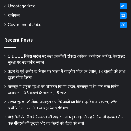
Uncategorized
49
राशिफल
32
Government Jobs
20
Recent Posts
SIDCUL निवेश पोर्टल पर बड़ा तकनीकी संकट! आवेदन प्रक्रिया बाधित, वेबसाइट
सुरक्षा पर उठे गंभीर सवाल
कतर के पूर्व अमीर के निधन पर भारत में राष्ट्रीय शोक का ऐलान, 13 जुलाई को आधा
झुका रहेगा तिरंगा
मानसून में सड़क सुरक्षा पर परिवहन विभाग सख्त, देहरादून में देर रात चला विशेष
अभियान; 105 वाहनों के चालान, 15 सीज
सड़क सुरक्षा को लेकर परिवहन उप निरीक्षकों का विशेष प्रशिक्षण सम्पन्न, क्रैश
इन्वेस्टिगेशन पर मिला व्यावहारिक प्रशिक्षण
मोदी कैबिनेट में बड़े फेरबदल की आहट ! मानसून सत्र से पहले सियासी हलचल तेज,
कई मंत्रियों की छुट्टी और नए चेहरों की एंट्री की चर्चा