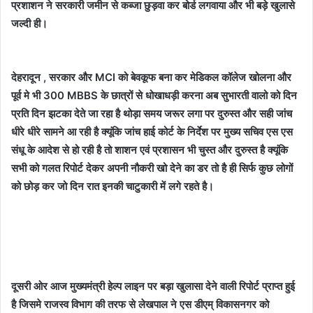
प्रशाशन ने सरकारी जमीन से कब्जा छुड़वा कर बोर्ड लगवाया और भी बड़े खुलासे
जल्दी ही।
देहरादून , सरकार और MCI को बेवकूफ बना कर मेडिकल कॉलेज खोलना और
पूर्व मे भी 300 MBBS के छात्रों से धोखाधड़ी करना अब सुभारती वालो को दिन
प्रति दिन झटका देते जा रहा है थोड़ा समय जरूर लगा पर दुरुस्त और सही जांच
धीरे धीरे सामने आ रही है क्यूंकि जांच हाई कोर्ट के निर्देश पर मुख्य सचिव एस एस
संधू के आदेश से हो रही है तो शाशन एवं प्रशासन भी चुस्त और दुरुस्त है क्यूंकि
सभी को गलत रिपोर्ट देकर अपनी नौकरी खो देने का डर तो है ही सिर्फ कुछ लोगों
को छोड़ कर जो दिन रात इनकी चाटुकारी में लगे रहते है।
दूसरी ओर
आज मुख्यमंत्री हेल्प लाइन पर बड़ा खुलासा देने वाली रिपोर्ट प्राप्त हुई
है जिसमे राजस्व विभाग की तरफ से लेखपाल ने एस डीएम् विकासनगर को