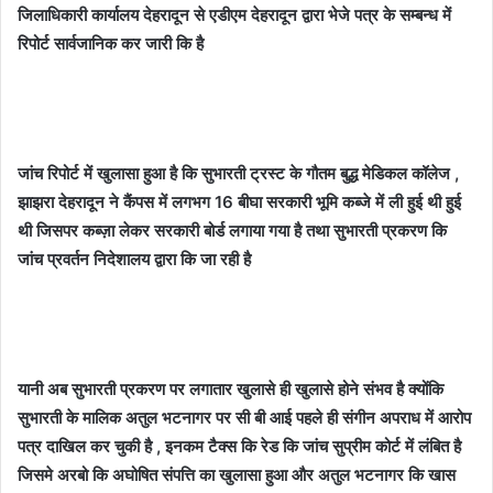
जिलाधिकारी कार्यालय देहरादून से एडीएम देहरादून द्वारा भेजे पत्र के सम्बन्ध में
रिपोर्ट सार्वजानिक कर जारी कि है
जांच रिपोर्ट में खुलासा हुआ है कि सुभारती ट्रस्ट के गौतम बुद्ध मेडिकल कॉलेज ,
झाझरा देहरादून ने कैंपस में लगभग 16 बीघा सरकारी भूमि कब्जे में ली हुई थी हुई
थी जिसपर कब्ज़ा लेकर सरकारी बोर्ड लगाया गया है तथा सुभारती प्रकरण कि
जांच प्रवर्तन निदेशालय द्वारा कि जा रही है
यानी अब सुभारती प्रकरण पर लगातार खुलासे ही खुलासे होने संभव है क्योंकि
सुभारती के मालिक अतुल भटनागर पर सी बी आई पहले ही संगीन अपराध में आरोप
पत्र दाखिल कर चुकी है , इनकम टैक्स कि रेड कि जांच सुप्रीम कोर्ट में लंबित है
जिसमे अरबो कि अघोषित संपत्ति का खुलासा हुआ और अतुल भटनागर कि खास