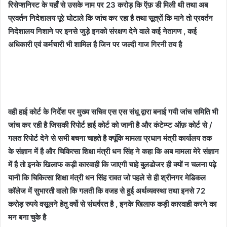
रिसेप्शनिस्ट के यहाँ से उसके नाम पर 23 करोड़ कि ऍफ़ डी मिली थी तथा अब
प्रवर्तन निदेशालय पूरे घोटाले कि जांच कर रहा है तथा सूत्रों कि माने तो प्रवर्तन
निदेशालय निशाने पर इनसे जुड़े इनको संरक्षण देने वाले कई नेतागण , कई
अधिकारी एवं कर्मचारी भी शामिल है जिन पर जल्दी गाज गिरनी तय है
वही हाई कोर्ट के निर्देश पर मुख्य सचिव एस एस संधू द्वारा बनाई गयी जांच समिति भी
जांच कर रही है जिसकी रिपोर्ट हाई कोर्ट को जानी है और कंटेम्प्ट ऑफ़ कोर्ट से /
गलत रिपोर्ट देने से सभी बचना चाहते है क्यूंकि मामला प्रधान मंत्री कार्यालय तक
के संज्ञान में है और चिकित्सा शिक्षा मंत्री धन सिंह ने कहा कि अब मामला मेरे संज्ञान
में है तो इनके खिलाफ कड़ी कारवाही कि जाएगी चाहे बुलडोजर ही क्यों
न चलना पढ़े
यानी कि चिकित्सा शिक्षा मंत्री धन सिंह रावत जो पहले से ही श्रीनगर मेडिकल
कॉलेज में सुभारती वालो कि गलती कि वजह से हुई अर्थव्यवस्था तथा इनसे 72
करोड़ रुपये वसूलने हेतु वर्षो से संघर्षरत है , इनके खिलाफ कड़ी कारवाही करने का
मन बना चुके है