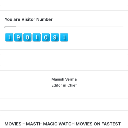
You are Visitor Number
Manish Verma
Editor in Chief
MOVIES – MASTI- MAGIC WATCH MOVIES ON FASTEST