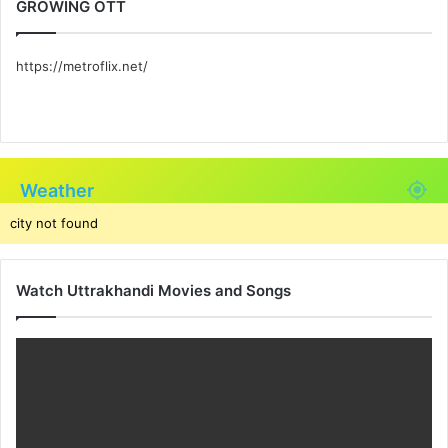
GROWING OTT
https://metroflix.net/
Weather
city not found
Watch Uttrakhandi Movies and Songs