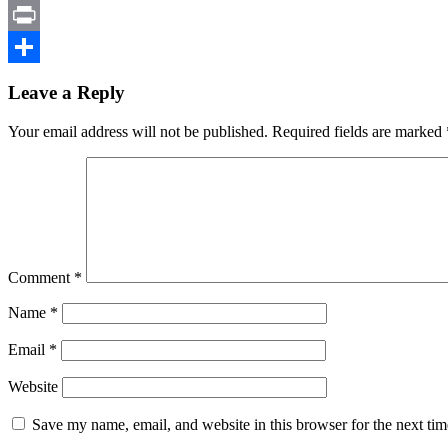
Viber
Print
Share
Leave a Reply
Your email address will not be published.
Required fields are marked
Comment
*
Name
*
Email
*
Website
Save my name, email, and website in this browser for the next ti