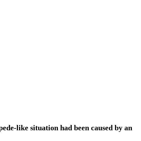
ede-like situation had been caused by an