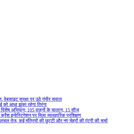
 वेबसाइट सुरक्षा पर उठे गंभीर सवाल
ाई को आधा झुका रहेगा तिरंगा
चला विशेष अभियान; 105 वाहनों के चालान, 15 सीज
क्रैश इन्वेस्टिगेशन पर मिला व्यावहारिक प्रशिक्षण
चल तेज, कई मंत्रियों की छुट्टी और नए चेहरों की एंट्री की चर्चा