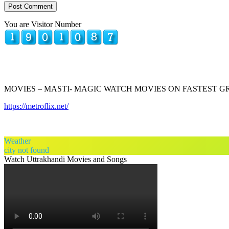
You are Visitor Number
MOVIES – MASTI- MAGIC WATCH MOVIES ON FASTEST 
https://metroflix.net/
Weather
city not found
Watch Uttrakhandi Movies and Songs