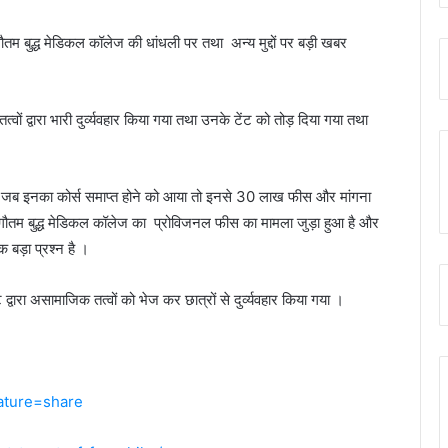
 बुद्ध मेडिकल कॉलेज की धांधली पर तथा अन्य मुद्दों पर बड़ी खबर
्वारा भारी दुर्व्यवहार किया गया तथा उनके टेंट को तोड़ दिया गया तथा
बाद जब इनका कोर्स समाप्त होने को आया तो इनसे 30 लाख फीस और मांगना
ौतम बुद्ध मेडिकल कॉलेज का प्रोविजनल फीस का मामला जुड़ा हुआ है और
 बड़ा प्रश्न है ।
द्वारा असामाजिक तत्वों को भेज कर छात्रों से दुर्व्यवहार किया गया ।
ature=share