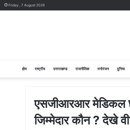
Friday , 7 August 2026
होम
राष्ट्रीय
उत्तराखण्ड
राजनीतिक
मनोरंजन
दुनिया
एसजीआरआर मेडिकल छात्र
जिम्मेदार कौन ? देखे व