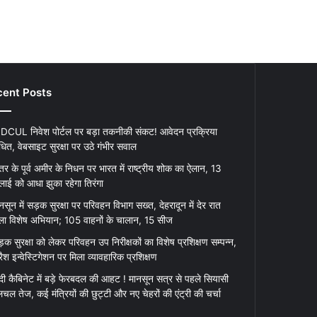
ent Posts
DCUL निवेश पोर्टल पर बड़ा तकनीकी संकट! आवेदन प्रक्रिया
धित, वेबसाइट सुरक्षा पर उठे गंभीर सवाल
र के पूर्व अमीर के निधन पर भारत में राष्ट्रीय शोक का ऐलान, 13
लाई को आधा झुका रहेगा तिरंगा
नसून में सड़क सुरक्षा पर परिवहन विभाग सख्त, देहरादून में देर रात
ा विशेष अभियान; 105 वाहनों के चालान, 15 सीज
़क सुरक्षा को लेकर परिवहन उप निरीक्षकों का विशेष प्रशिक्षण सम्पन्न,
रैश इन्वेस्टिगेशन पर मिला व्यावहारिक प्रशिक्षण
दी कैबिनेट में बड़े फेरबदल की आहट ! मानसून सत्र से पहले सियासी
चल तेज, कई मंत्रियों की छुट्टी और नए चेहरों की एंट्री की चर्चा