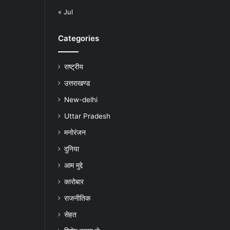
« Jul
Categories
राष्ट्रीय
उत्तराखण्ड
New-delhi
Uttar Pradesh
मनोरंजन
दुनिया
आम मुद्दे
कारोबार
राजनीतिक
सेहत