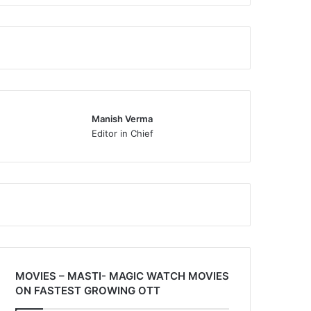
Manish Verma
Editor in Chief
MOVIES – MASTI- MAGIC WATCH MOVIES
ON FASTEST GROWING OTT