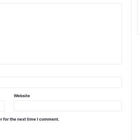
Website
r for the next time I comment.