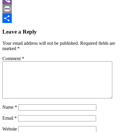
Viber
Print
Share
Leave a Reply
Your email address will not be published.
Required fields are
marked
*
Comment
*
Name
*
Email
*
Website