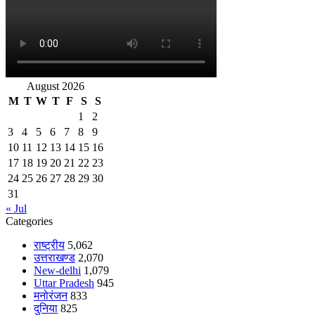
August 2026
M
T
W
T
F
S
S
1
2
3
4
5
6
7
8
9
10
11
12
13
14
15
16
17
18
19
20
21
22
23
24
25
26
27
28
29
30
31
« Jul
Categories
राष्ट्रीय
5,062
उत्तराखण्ड
2,070
New-delhi
1,079
Uttar Pradesh
945
मनोरंजन
833
दुनिया
825