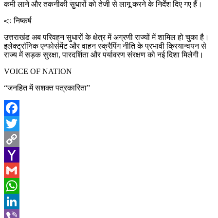
कमी लाने और तकनीकी सुधारों को तेजी से लागू करने के निर्देश दिए गए हैं।
📣 निष्कर्ष
उत्तराखंड अब परिवहन सुधारों के क्षेत्र में अग्रणी राज्यों में शामिल हो चुका है।
इलेक्ट्रॉनिक एन्फोर्समेंट और वाहन स्क्रैपिंग नीति के प्रभावी क्रियान्वयन से
राज्य में सड़क सुरक्षा, पारदर्शिता और पर्यावरण संरक्षण को नई दिशा मिलेगी।
VOICE OF NATION
“जनहित में सशक्त पत्रकारिता”
Facebook
Twitter
Copy
Link
Yahoo
Mail
Gmail
WhatsApp
LinkedIn