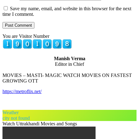
Save my name, email, and website in this browser for the next
time I comment.
You are Visitor Number
Manish Verma
Editor in Chief
MOVIES – MASTI- MAGIC WATCH MOVIES ON FASTEST
GROWING OTT
https://metroflix.net/
Weather
city not found
Watch Uttrakhandi Movies and Songs