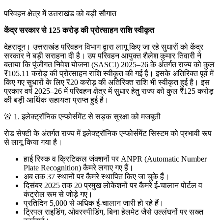
परिवहन क्षेत्र में उत्तराखंड को बड़ी सौगात
केंद्र सरकार से 125 करोड़ की प्रोत्साहन राशि स्वीकृत
देहरादून। उत्तराखंड परिवहन विभाग द्वारा लागू किए जा रहे सुधारों को केंद्र
सरकार ने बड़ी सराहना दी है। उप परिवहन आयुक्त शैलेश कुमार तिवारी ने
बताया कि पूंजीगत निवेश योजना (SASCI) 2025–26 के अंतर्गत राज्य को कुल
₹105.11 करोड़ की प्रोत्साहन राशि स्वीकृत की गई है। इसके अतिरिक्त पूर्व में
किए गए सुधारों के लिए ₹20 करोड़ की अतिरिक्त राशि भी स्वीकृत हुई है। इस
प्रकार वर्ष 2025–26 में परिवहन क्षेत्र में सुधार हेतु राज्य को कुल ₹125 करोड़
की बड़ी आर्थिक सहायता प्राप्त हुई है।
🚨 1. इलेक्ट्रॉनिक एन्फोर्समेंट से सड़क सुरक्षा को मजबूती
रोड सेफ्टी के अंतर्गत राज्य में इलेक्ट्रॉनिक एन्फोर्समेंट सिस्टम को प्रभावी रूप
से लागू किया गया है।
हाई रिस्क व क्रिटिकल जंक्शनों पर ANPR (Automatic Number
Plate Recognition) कैमरे लगाए गए हैं।
अब तक 37 स्थानों पर कैमरे स्थापित किए जा चुके हैं।
दिसंबर 2025 तक 20 प्रमुख लोकेशनों पर कैमरे ई-चालान पोर्टल व
कंट्रोल रूम से जोड़े गए।
प्रतिदिन 5,000 से अधिक ई-चालान जारी हो रहे हैं।
ट्रिपल राइडिंग, ओवरस्पीडिंग, बिना हेलमेट जैसे उल्लंघनों पर सख्त