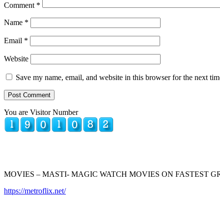
Comment
*
Name
*
Email
*
Website
Save my name, email, and website in this browser for the next ti
You are Visitor Number
MOVIES – MASTI- MAGIC WATCH MOVIES ON FASTEST 
https://metroflix.net/