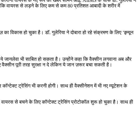
ही कोरोना वायरस के नए रूप की खबरें सामने आईं, AIIMS के चीफ डॉ. गुलेरिया ने
योंकि वायरस से लड़ने के लिए कम से कम 80 प्रतिशत आबादी के शरीर में
का विकास हो चुका है। डॉ. गुलेरिया ने दोबारा हो रहे संक्रमण के लिए ‘इम्यून
 तो ये जानलेवा भी साबित हो सकता है। उन्होंने कहा कि वैक्सीन लगवाना अब और
लिए वैक्सीन पूरी तरह सुरक्षा न दे लेकिन ये जान ज़रूर बचा सकती है।
न्टेक्ट ट्रेसिंग भी करनी होगी। साथ ही वैक्सीनेशन में भी नए म्यूटेशन के
 वायरस से बचने के लिए कॉन्टेक्ट ट्रेसिंग प्रोटोकॉल शुरू हो चुका है। साथ ही