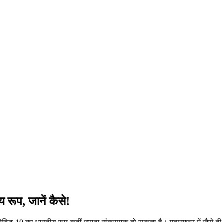
 रूप, जानें कैसे!