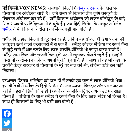
नई दिल्ली,VON NEWS:
राजधानी दिल्ली में
केंद्र सरकार
के खिलाफ
किसानों का आंदोलन जारी है। लंबे समय से किसान तीन कृषि कानूनों के
खिलाफ आंदोलन कर रहे हैं। वहीं किसान आंदोलन को लेकर बॉलीवुड के कई
सितारे अपनी प्रतिक्रिया भी दे चुके हैं। अब हिंदी सिनेमा के मशहूर अभिनेता
धर्मेंद्र
ने भी किसान आंदोलन को लेकर बड़ी बात बोली है।
धर्मेंद्र फिलहाल फिल्मों से दूर चल रहे हैं, लेकिन वह सोशल मीडिया पर काफी
सक्रिय रहने वालों कलाकारों में से एक हैं। धर्मेंद्र सोशल मीडिया पर अपने फैंस
से जुड़े रहते हैं और उनके लिए खास तस्वीरें-वीडियो भी साझा करते रहते हैं।
धर्मेंद्र सामाजिक और राजनीतिक मुद्दों पर भी खुलकर बोलते रहते हैं। उन्होंने
किसानों आंदोलन को लेकर अपनी प्रतिक्रिया दी है। साथ ही यह भी कहा कि
उन्होंने केंद्र सरकार से किसानों के मुद्दे पर बात की थी, लेकिन कोई हल नहीं
निकला।
दरअसल दिग्गज अभिनेता को हाल ही में उनके एक फैन ने खास वीडियो भेजा।
इस वीडियो में धर्मेंद्र के हिंदी सिनेमा में अलग-अलग किरदार और रंग नजर आ
रही हैं। इस वीडियो को उन्होंने अपने आधिकारिक ट्विटर अकाउंट पर साझा
किया है। वीडियो के साथ धर्मेंद्र ने अपने फैंस के लिए खास संदेश भी लिखा है।
साथ ही किसानों के लिए भी बड़ी बात बोली है।
Facebook