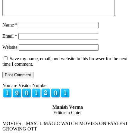
Name
*
Email
*
Website
Save my name, email, and website in this browser for the next
time I comment.
You are Visitor Number
Manish Verma
Editor in Chief
MOVIES – MASTI- MAGIC WATCH MOVIES ON FASTEST
GROWING OTT