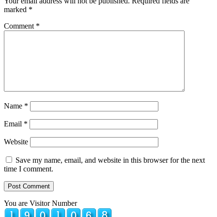
Your email address will not be published.
Required fields are
marked
*
Comment
*
Name
*
Email
*
Website
Save my name, email, and website in this browser for the next
time I comment.
You are Visitor Number