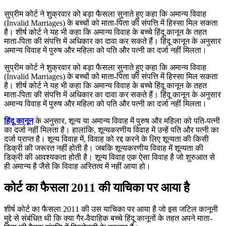
सुप्रीम कोर्ट ने शुक्रवार को बड़ा फैसला सुनाते हुए कहा कि अमान्य विवाह
(Invalid Marriages) के बच्चों को माता-पिता की संपत्ति में हिस्सा मिल सकता
है। शीर्ष कोर्ट ने यह भी कहा कि अमान्य विवाह के बच्चे हिंदू कानून के तहत
माता-पिता की संपत्ति में अधिकार का दावा कर सकते हैं। हिंदू कानून के अनुसार
अमान्य विवाह में पुरुष और महिला को पति और पत्नी का दर्जा नहीं मिलता।
सुप्रीम कोर्ट ने शुक्रवार को बड़ा फैसला सुनाते हुए कहा कि अमान्य विवाह
(Invalid Marriages) के बच्चों को माता-पिता की संपत्ति में हिस्सा मिल सकता
है। शीर्ष कोर्ट ने यह भी कहा कि अमान्य विवाह के बच्चे हिंदू कानून के तहत
माता-पिता की संपत्ति में अधिकार का दावा कर सकते हैं। हिंदू कानून के अनुसार
अमान्य विवाह में पुरुष और महिला को पति और पत्नी का दर्जा नहीं मिलता।
हिंदू कानून
के अनुसार, शून्य या अमान्य विवाह में पुरुष और महिला को पति-पत्नी
का दर्जा नहीं मिलता है। हालांकि, शून्यकरणीय विवाह में उन्हें पति और पत्नी का
दर्जा प्राप्त है। शून्य विवाह में, विवाह को रद्द करने के लिए शून्यता की किसी
डिक्री की जरूरत नहीं होती है। जबकि शून्यकरणीय विवाह में शून्यता की
डिक्री की आवश्यकता होती है। शून्य विवाह एक ऐसा विवाह है जो शुरुआत से
ही अमान्य है जैसे कि विवाह अस्तित्व में नहीं आया हो।
कोर्ट का फैसला 2011 की याचिका पर आया है
शीर्ष कोर्ट का फैसला 2011 की उस याचिका पर आया है जो इस जटिल कानूनी
मुद्दे से संबंधित थी कि क्या गैर-वैवाहिक बच्चे हिंदू कानूनों के तहत अपने माता-