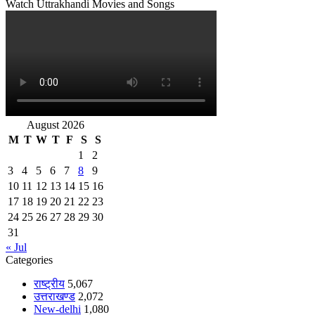
Watch Uttrakhandi Movies and Songs
August 2026
M
T
W
T
F
S
S
1
2
3
4
5
6
7
8
9
10
11
12
13
14
15
16
17
18
19
20
21
22
23
24
25
26
27
28
29
30
31
« Jul
Categories
राष्ट्रीय
5,067
उत्तराखण्ड
2,072
New-delhi
1,080