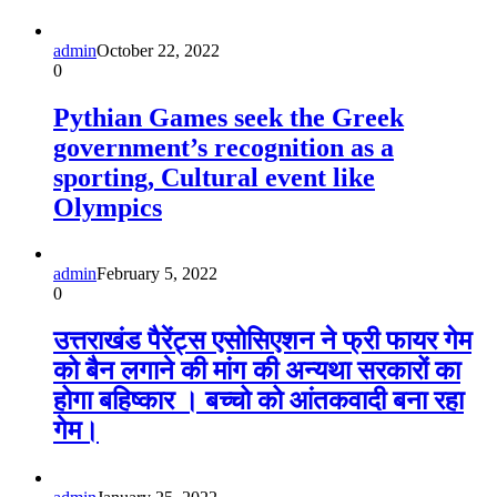
admin
October 22, 2022
0
Pythian Games seek the Greek
government’s recognition as a
sporting, Cultural event like
Olympics
admin
February 5, 2022
0
उत्तराखंड पैरेंट्स एसोसिएशन ने फ्री फायर गेम
को बैन लगाने की मांग की अन्यथा सरकारों का
होगा बहिष्कार । बच्चो को आंतकवादी बना रहा
गेम।