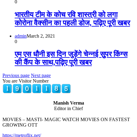
0
भारतीय टीम के कोच रवि शास्त्री को लगा
कोरोना वैक्सीन का पहली डोज, पढ़िए पूरी खबर
admin
March 2, 2021
0
एम एस धौनी इस दिन जुड़ेंगे चेन्नई सुुपर किंग्स
की कैंप के साथ,पढ़िए पूरी खबर
Previous page
Next page
You are Visitor Number
Manish Verma
Editor in Chief
MOVIES – MASTI- MAGIC WATCH MOVIES ON FASTEST
GROWING OTT
https://metroflix.net/