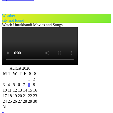
Weather
city not found
Watch Uttrakhandi Movies and Songs
August 2026
M
T
W
T
F
S
S
1
2
3
4
5
6
7
8
9
10
11
12
13
14
15
16
17
18
19
20
21
22
23
24
25
26
27
28
29
30
31
« Jul