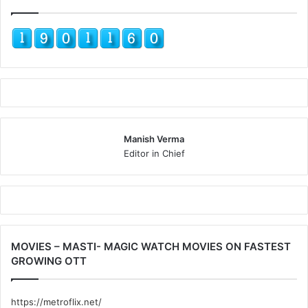
Manish Verma
Editor in Chief
MOVIES – MASTI- MAGIC WATCH MOVIES ON FASTEST
GROWING OTT
https://metroflix.net/