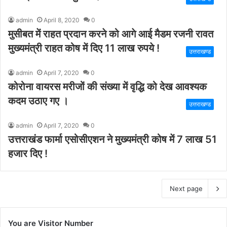
admin
April 8, 2020
0
मुसीबत में राहत प्रदान करने को आगे आई मैडम रजनी रावत
मुख्यमंत्री राहत कोष में दिए 11 लाख रुपये !
उत्तराखण्ड
admin
April 7, 2020
0
कोरोना वायरस मरीजों की संख्या में वृद्धि को देख आवश्यक
कदम उठाए गए ।
उत्तराखण्ड
admin
April 7, 2020
0
उत्तराखंड फार्मा एसोसीएशन ने मुख्यमंत्री कोष में 7 लाख 51
हजार दिए !
Next page
You are Visitor Number