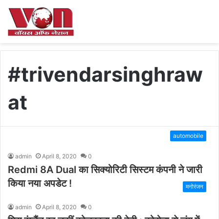
#trivendarsinghraw
at
automobile
admin
April 8, 2020
0
Redmi 8A Dual का सिक्योरिटी सिस्टम कंपनी ने जारी
किया नया अपडेट !
मनोरंजन
admin
April 8, 2020
0