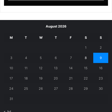
August 2026
M
T
W
T
F
S
S
1
2
3
4
5
6
7
8
9
10
11
12
13
14
15
16
17
18
19
20
21
22
23
24
25
26
27
28
29
30
31
« Jul