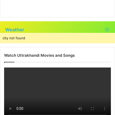
Weather
city not found
Watch Uttrakhandi Movies and Songs