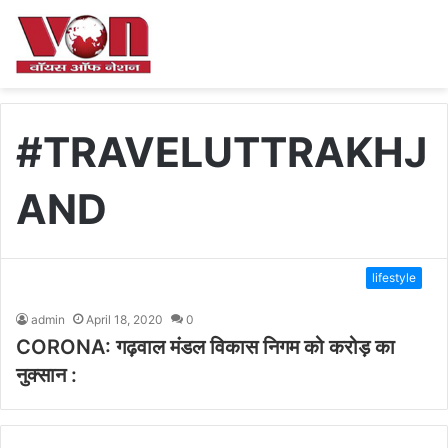
#TRAVELUTTRAKHJ
AND
lifestyle
admin
April 18, 2020
0
CORONA: गढ़वाल मंडल विकास निगम को करोड़ का
नुक्सान :