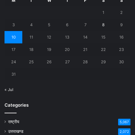
M
T
W
T
F
S
S
1
2
3
4
5
6
7
8
9
10
11
12
13
14
15
16
17
18
19
20
21
22
23
24
25
26
27
28
29
30
31
« Jul
Categories
राष्ट्रीय
5,067
उत्तराखण्ड
2,072