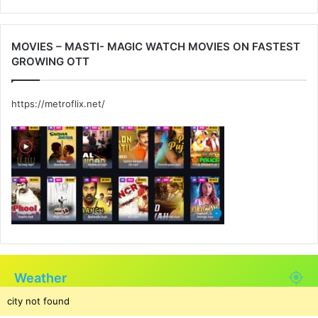
MOVIES – MASTI- MAGIC WATCH MOVIES ON FASTEST
GROWING OTT
https://metroflix.net/
Weather
city not found