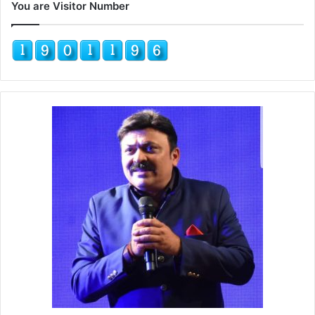
You are Visitor Number