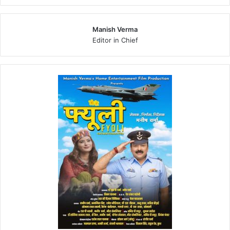
Manish Verma
Editor in Chief