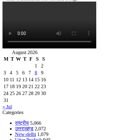
August 2026
M
T
W
T
F
S
S
1
2
3
4
5
6
7
8
9
10
11
12
13
14
15
16
17
18
19
20
21
22
23
24
25
26
27
28
29
30
31
« Jul
Categories
राष्ट्रीय
5,066
उत्तराखण्ड
2,072
New-delhi
1,079
Uttar Pradesh
945