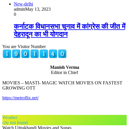
New-delhi
admin
May 13, 2023
0
कर्नाटक विधानसभा चुनाव में कांग्रेस की जीत में
देहरादून का भी योगदान
You are Visitor Number
Manish Verma
Editor in Chief
MOVIES – MASTI- MAGIC WATCH MOVIES ON FASTEST
GROWING OTT
https://metroflix.net/
Weather
city not found
Watch Uttrakhandi Movies and Songs