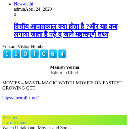
New-delhi
admin
April 24, 2020
0
वित्तीय आपातकाल क्या होता है ?और यह कब
लगाया जाता है पढ़े व् जाने महत्वपूर्ण तथ्य
You are Visitor Number
Manish Verma
Editor in Chief
MOVIES – MASTI- MAGIC WATCH MOVIES ON FASTEST
GROWING OTT
https://metroflix.net/
Weather
city not found
Watch Uttrakhandi Movies and Songs