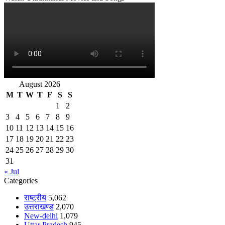
August 2026
M
T
W
T
F
S
S
1
2
3
4
5
6
7
8
9
10
11
12
13
14
15
16
17
18
19
20
21
22
23
24
25
26
27
28
29
30
31
« Jul
Categories
राष्ट्रीय
5,062
उत्तराखण्ड
2,070
New-delhi
1,079
Uttar Pradesh
945