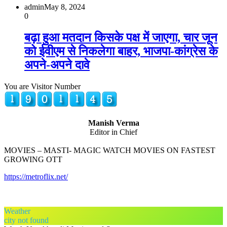
admin
May 8, 2024
0
बढ़ा हुआ मतदान किसके पक्ष में जाएगा, चार जून
को ईवीएम से निकलेगा बाहर, भाजपा-कांग्रेस के
अपने-अपने दावे
You are Visitor Number
Manish Verma
Editor in Chief
MOVIES – MASTI- MAGIC WATCH MOVIES ON FASTEST
GROWING OTT
https://metroflix.net/
Weather
city not found