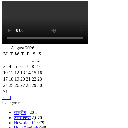
August 2026
M
T
W
T
F
S
S
1
2
3
4
5
6
7
8
9
10
11
12
13
14
15
16
17
18
19
20
21
22
23
24
25
26
27
28
29
30
31
« Jul
Categories
राष्ट्रीय
5,062
उत्तराखण्ड
2,070
New-delhi
1,079
Uttar Pradesh
945